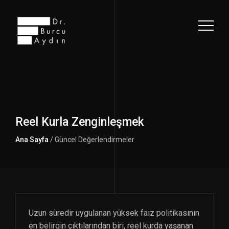
Reel Kurla Zenginleşmek
Ana Sayfa
/ Güncel Değerlendirmeler
Uzun süredir uygulanan yüksek faiz politikasının
en belirgin çıktılarından biri, reel kurda yaşanan