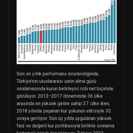
Son on yıllık performans incelendiğinde,
Türkiye’nin uluslararası satın alma gücü
sıralamasında kurun belirleyici rolü net biçimde
görülüyor. 2013–2017 döneminde 36 ülke
arasında en yüksek gelire sahip 27. ülke iken,
2018 yılında yaşanan kur şokunun etkisiyle 30.
sıraya geriliyor. Son üç yılda uygulanan yüksek
faiz ve değerli kur politikasıyla birlikte sıralama