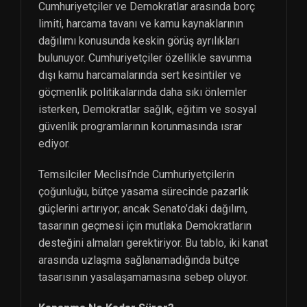
Cumhuriyetçiler ve Demokratlar arasında borç
limiti, harcama tavanı ve kamu kaynaklarının
dağılımı konusunda keskin görüş ayrılıkları
bulunuyor. Cumhuriyetçiler özellikle savunma
dışı kamu harcamalarında sert kesintiler ve
göçmenlik politikalarında daha sıkı önlemler
isterken, Demokratlar sağlık, eğitim ve sosyal
güvenlik programlarının korunmasında ısrar
ediyor.
Temsilciler Meclisi’nde Cumhuriyetçilerin
çoğunluğu, bütçe yasama sürecinde pazarlık
güçlerini artırıyor; ancak Senato’daki dağılım,
tasarının geçmesi için mutlaka Demokratların
desteğini almaları gerektiriyor. Bu tablo, iki kanat
arasında uzlaşma sağlanamadığında bütçe
tasarısının yasalaşamamasına sebep oluyor.