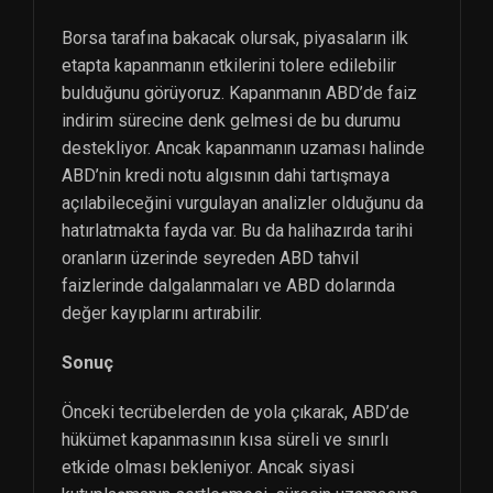
Borsa tarafına bakacak olursak, piyasaların ilk
etapta kapanmanın etkilerini tolere edilebilir
bulduğunu görüyoruz. Kapanmanın ABD’de faiz
indirim sürecine denk gelmesi de bu durumu
destekliyor. Ancak kapanmanın uzaması halinde
ABD’nin kredi notu algısının dahi tartışmaya
açılabileceğini vurgulayan analizler olduğunu da
hatırlatmakta fayda var. Bu da halihazırda tarihi
oranların üzerinde seyreden ABD tahvil
faizlerinde dalgalanmaları ve ABD dolarında
değer kayıplarını artırabilir.
Sonuç
Önceki tecrübelerden de yola çıkarak, ABD’de
hükümet kapanmasının kısa süreli ve sınırlı
etkide olması bekleniyor. Ancak siyasi