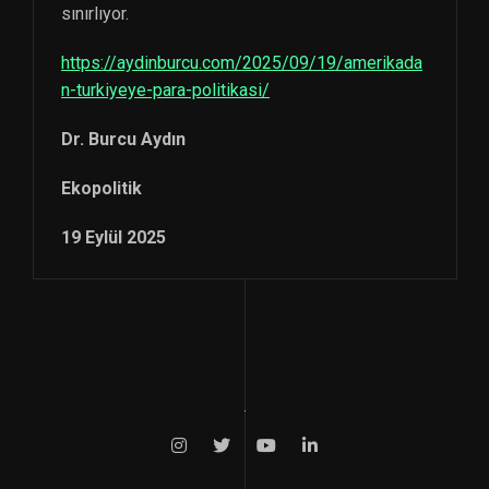
sınırlıyor.
https://aydinburcu.com/2025/09/19/amerikada
n-turkiyeye-para-politikasi/
Dr. Burcu Aydın
Ekopolitik
19 Eylül 2025
.