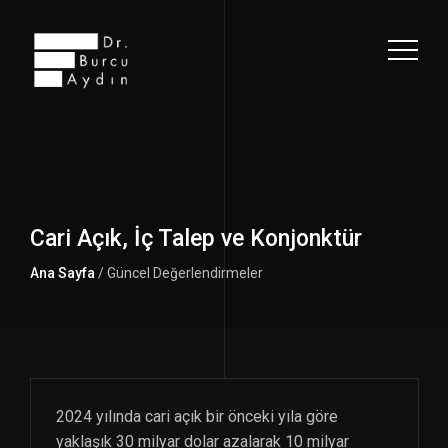
Cari Açık, İç Talep ve Konjonktür
Ana Sayfa
/ Güncel Değerlendirmeler
2024 yılında cari açık bir önceki yıla göre
yaklaşık 30 milyar dolar azalarak 10 milyar