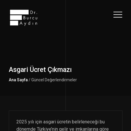
Asgari Ücret Çıkmazı
Ana Sayfa
/ Güncel Değerlendirmeler
2025 yılı için asgari ücretin belirleneceği bu
dönemde Türkiye’nin gelir ve imkanlarına göre