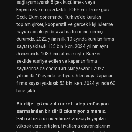
sağlayamayarak ölçek küçültmek veya
kapanmak zorunda kaldı. TOBB verilerine göre
Ocak-Ekim döneminde, Türkiye’de kurulan
toplam şirket, kooperatif ve gerçek kişi işletme
sayısı son iki yıldır azalma trendine girmiş
durumda. 2022 yılının ilk 10 ayında kurulan firma
sayısı yaklaşık 135 bin iken, 2024 yılının aynı
döneminde 108 binin altına düştü. Benzer
şekilde tasfiye edilen ve kapanan firma
sayılarında da önemli artışlar yaşandı. 2022
yılının ilk 10 ayında tasfiye edilen veya kapanan
firma sayısı yaklaşık 53 bin iken, 2024 yılında 60
bine çıktı.
Bir diğer çıkmaz da ücret-talep-enflasyon
sarmalından bir türlü çıkamıyor olmamız.
Satın alma gücünü artırmak amacıyla yapılan
yüksek ücret artışları, fiyatlama davranışlarının