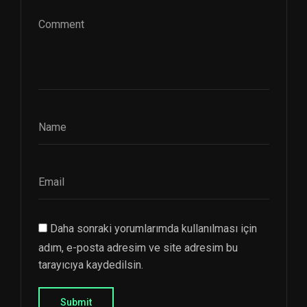
Daha sonraki yorumlarımda kullanılması için
adım, e-posta adresim ve site adresim bu
tarayıcıya kaydedilsin.
Submit