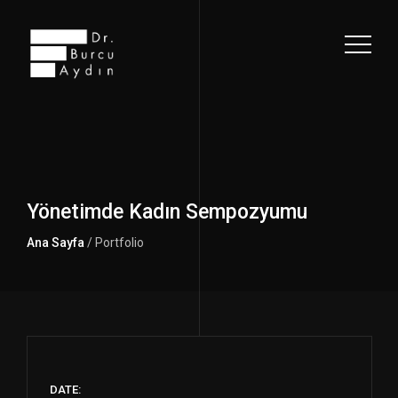
Yönetimde Kadın Sempozyumu
Ana Sayfa
/ Portfolio
DATE: