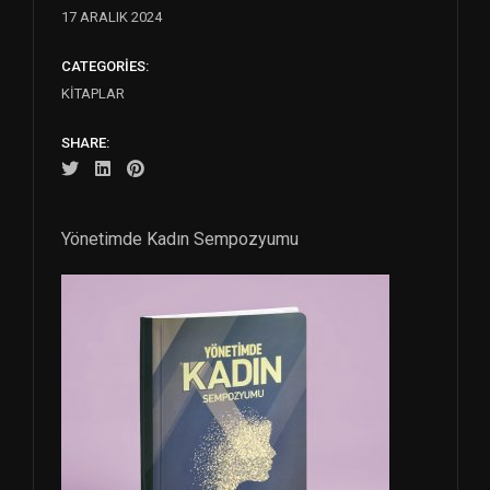
17 ARALIK 2024
CATEGORIES:
KITAPLAR
SHARE:
Yönetimde Kadın Sempozyumu