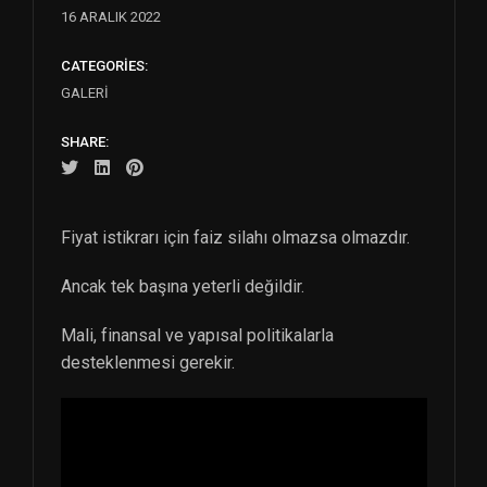
16 ARALIK 2022
CATEGORIES:
GALERI
SHARE:
Fiyat istikrarı için faiz silahı olmazsa olmazdır.
Ancak tek başına yeterli değildir.
Mali, finansal ve yapısal politikalarla
desteklenmesi gerekir.