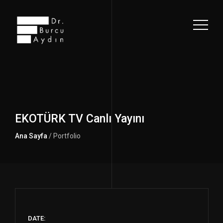
EKOTÜRK TV Canlı Yayını
Ana Sayfa
/ Portfolio
DATE: