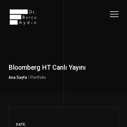
Bloomberg HT Canlı Yayını
Ana Sayfa
/ Portfolio
DATE: