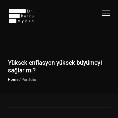
Yüksek enflasyon yüksek büyümeyi
sağlar mı?
Home
/ Portfolio