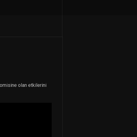
misine olan etkilerini