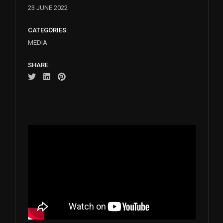
23 JUNE 2022
CATEGORIES:
MEDIA
SHARE: