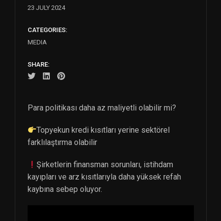
23 JULY 2024
CATEGORIES:
MEDIA
SHARE:
Para politikası daha az maliyetli olabilir mi?
Topyekun kredi kısıtları yerine sektörel
farklılaştırma olabilir
Şirketlerin finansman sorunları, istihdam
kayıpları ve arz kısıtlarıyla daha yüksek refah
kaybına sebep oluyor.