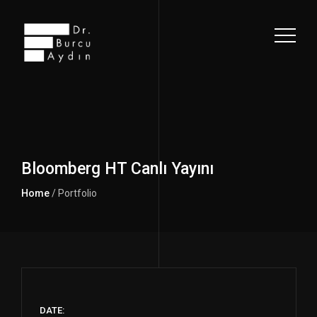
Bloomberg HT Canlı Yayını
Home
/ Portfolio
DATE: