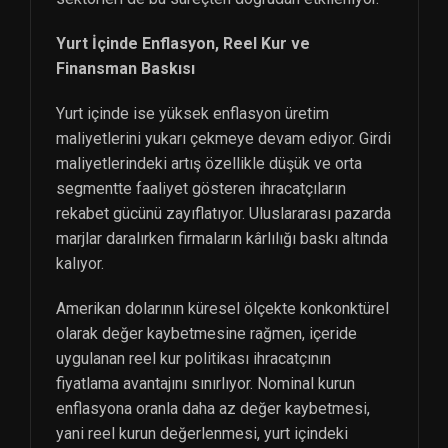
Yurt İçinde Enflasyon, Reel Kur ve
Finansman Baskısı
Yurt içinde ise yüksek enflasyon üretim
maliyetlerini yukarı çekmeye devam ediyor. Girdi
maliyetlerindeki artış özellikle düşük ve orta
segmentte faaliyet gösteren ihracatçıların
rekabet gücünü zayıflatıyor. Uluslararası pazarda
marjlar daralırken firmaların kârlılığı baskı altında
kalıyor.
Amerikan dolarının küresel ölçekte konkonktürel
olarak değer kaybetmesine rağmen, içeride
uygulanan reel kur politikası ihracatçının
fiyatlama avantajını sınırlıyor. Nominal kurun
enflasyona oranla daha az değer kaybetmesi,
yani reel kurun değerlenmesi, yurt içindeki