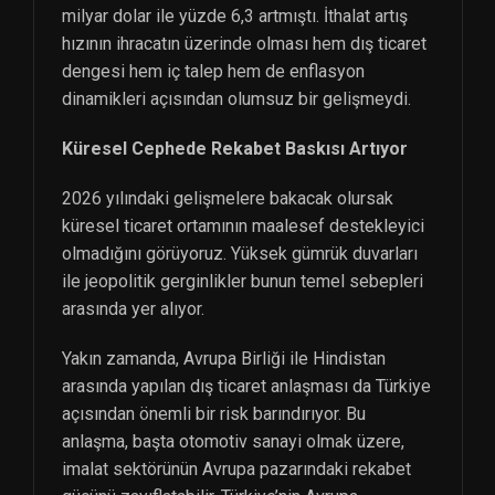
milyar dolar ile yüzde 6,3 artmıştı. İthalat artış
hızının ihracatın üzerinde olması hem dış ticaret
dengesi hem iç talep hem de enflasyon
dinamikleri açısından olumsuz bir gelişmeydi.
Küresel Cephede Rekabet Baskısı Artıyor
2026 yılındaki gelişmelere bakacak olursak
küresel ticaret ortamının maalesef destekleyici
olmadığını görüyoruz. Yüksek gümrük duvarları
ile jeopolitik gerginlikler bunun temel sebepleri
arasında yer alıyor.
Yakın zamanda, Avrupa Birliği ile Hindistan
arasında yapılan dış ticaret anlaşması da Türkiye
açısından önemli bir risk barındırıyor. Bu
anlaşma, başta otomotiv sanayi olmak üzere,
imalat sektörünün Avrupa pazarındaki rekabet