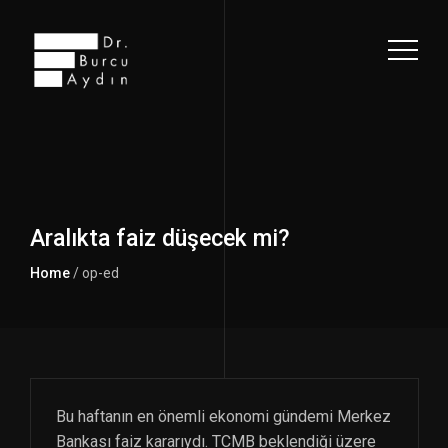
Aralıkta faiz düşecek mi?
Home
/ op-ed
Bu haftanın en önemli ekonomi gündemi Merkez
Bankası faiz kararıydı. TCMB beklendiği üzere