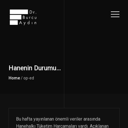
Hanenin Durumu…
Home
/ op-ed
Bu hafta yayınlanan önemli veriler arasında
Hanehalkı Tüketim Harcamaları vardı. Açıklanan