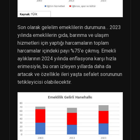
Son olarak gelelim emeklilerin durumuna… 2023
yılında emeklilerin gıda, barınma ve ulaşım
hizmetleri için yaptığı harcamaların toplam
harcamalar içindeki payı %75’e çıkmış. Emekli
aylıklarının 2024 yılında enflasyona karşı hızla
erimesiyle, bu oran izleyen yıllarda daha da
artacak ve özellikle ileri yaşta sefalet sorununun
tetikleyicisi olabilecektir.