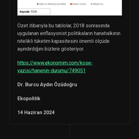
Özet itibarıyla bu tablolar, 2018 sonrasında
uygulanan enflasyonist politikaların hanehalkının
nitelikli tüketim kapasitesini önemli ölçüde
aşındırdığını bizlere gösteriyor.
https://www.ekonomim.com/kose-
yazisi/hanenin-durumu/749051
Dr. Burcu Aydın Özüdoğru
Ekopolitik
14 Haziran 2024