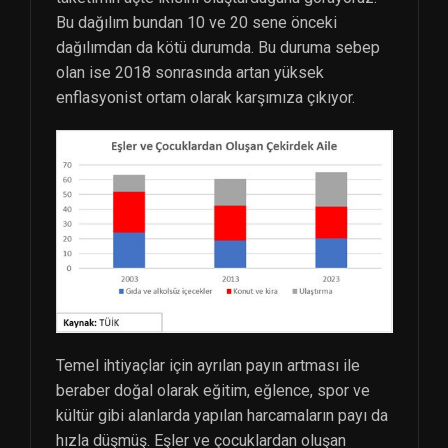
Bu dağılım bundan 10 ve 20 sene önceki
dağılımdan da kötü durumda. Bu duruma sebep
olan ise 2018 sonrasında artan yüksek
enflasyonist ortam olarak karşımıza çıkıyor.
Temel ihtiyaçlar için ayrılan payın artması ile
beraber doğal olarak eğitim, eğlence, spor ve
kültür gibi alanlarda yapılan harcamaların payı da
hızla düşmüş. Eşler ve çocuklardan oluşan