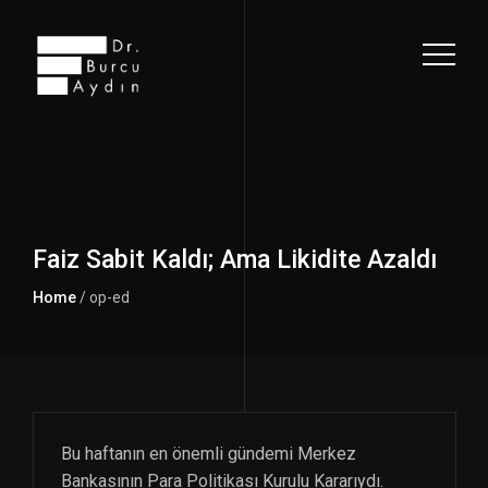
Faiz Sabit Kaldı; Ama Likidite Azaldı
Home
/ op-ed
Bu haftanın en önemli gündemi Merkez
Bankasının Para Politikası Kurulu Kararıydı.