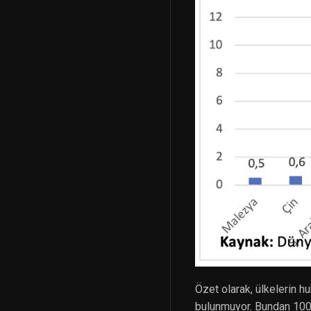
Özet olarak, ülkelerin h
bulunmuyor. Bundan 100 