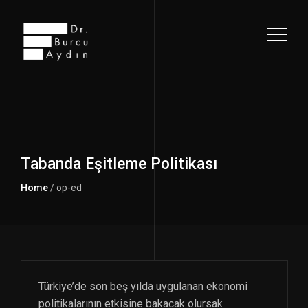
Tabanda Eşitleme Politikası
Home
/ op-ed
Türkiye’de son beş yılda uygulanan ekonomi
politikalarının etkisine bakacak olursak