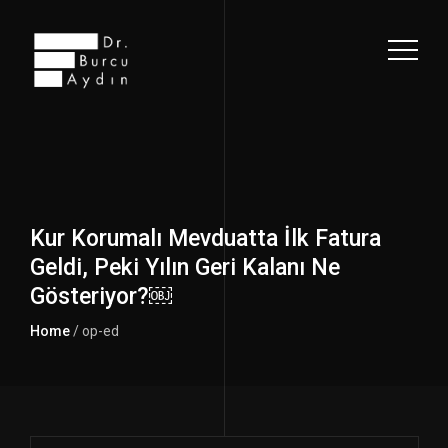
Kur Korumalı Mevduatta İlk Fatura
Geldi, Peki Yılın Geri Kalanı Ne
Gösteriyor?￼
Home
/ op-ed