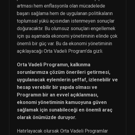
artması hem enflasyonla olan mücadelede
başarı sağlama hem de uygulanan politikaların
toplumsal yükü açısından istenmeyen sonuçlar
doğuracaktır. Bu olumsuz sonuçları engellemek
için şu aşamada ekonomi yönetiminin elinde çok
önemli bir güç var. Bu da ekonomi yönetiminin
açıklayacağı Orta Vadeli Program’da gizli.
Orta Vadeli Programın, kalkınma
sorunlarımıza çözüm önerileri getirmesi,
uygulanacak eylemlerin şeffaf, izlenebilir ve
hesap verebilir bir yapıda olması ve
Programın bir an evvel açıklanması,
ekonomi yönetiminin kamuoyuna güven
sağlamak için sunabileceği en önemli araç
olarak önümüzde duruyor.
Hatırlayacak olursak Orta Vadeli Programlar